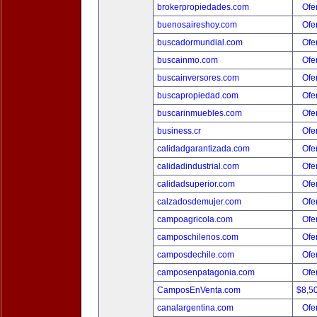
brokerpropiedades.com
Ofer
buenosaireshoy.com
Ofer
buscadormundial.com
Ofer
buscainmo.com
Ofer
buscainversores.com
Ofer
buscapropiedad.com
Ofer
buscarinmuebles.com
Ofer
business.cr
Ofer
calidadgarantizada.com
Ofer
calidadindustrial.com
Ofer
calidadsuperior.com
Ofer
calzadosdemujer.com
Ofer
campoagricola.com
Ofer
camposchilenos.com
Ofer
camposdechile.com
Ofer
camposenpatagonia.com
Ofer
CamposEnVenta.com
$8,5
canalargentina.com
Ofer