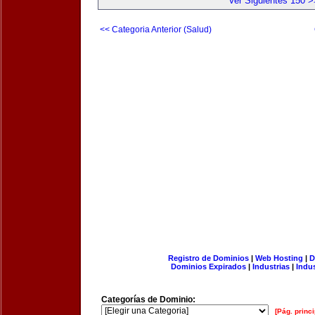
Ver Siguientes 150 >
<< Categoria Anterior (Salud)
Registro de Dominios
|
Web Hosting
|
D
Dominios Expirados
|
Industrias
|
Indu
Categorías de Dominio:
[Pág. princi