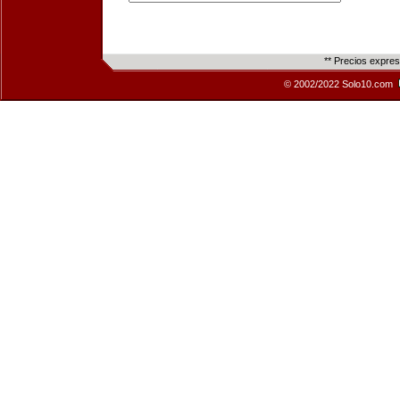
** Precios expre
© 2002/2022 Solo10.com