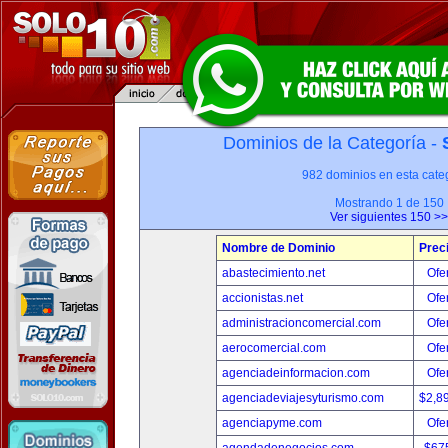
Dominios de la Categoría -
982 dominios en esta categ
Mostrando 1 de 150
Ver siguientes 150 >>
Nombre de Dominio
Prec
abastecimiento.net
Ofer
accionistas.net
Ofer
administracioncomercial.com
Ofer
aerocomercial.com
Ofer
agenciadeinformacion.com
Ofer
agenciadeviajesyturismo.com
$2,8
agenciapyme.com
Ofer