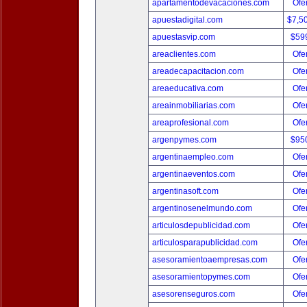
apartamentodevacaciones.com
Ofer
apuestadigital.com
$7,5
apuestasvip.com
$59
areaclientes.com
Ofer
areadecapacitacion.com
Ofer
areaeducativa.com
Ofer
areainmobiliarias.com
Ofer
areaprofesional.com
Ofer
argenpymes.com
$95
argentinaempleo.com
Ofer
argentinaeventos.com
Ofer
argentinasoft.com
Ofer
argentinosenelmundo.com
Ofer
articulosdepublicidad.com
Ofer
articulosparapublicidad.com
Ofer
asesoramientoaempresas.com
Ofer
asesoramientopymes.com
Ofer
asesorenseguros.com
Ofer