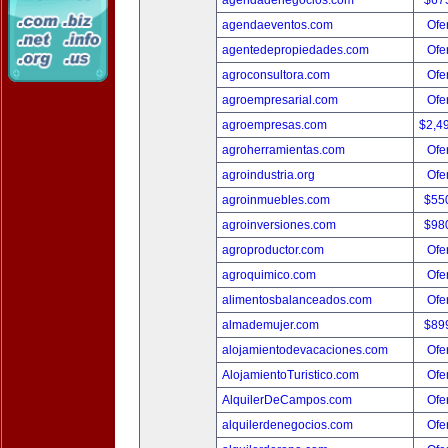
agendadenegocios.com
$67
agendaeventos.com
Ofer
agentedepropiedades.com
Ofer
agroconsultora.com
Ofer
agroempresarial.com
Ofer
agroempresas.com
$2,4
agroherramientas.com
Ofer
agroindustria.org
Ofer
agroinmuebles.com
$55
agroinversiones.com
$98
agroproductor.com
Ofer
agroquimico.com
Ofer
alimentosbalanceados.com
Ofer
almademujer.com
$89
alojamientodevacaciones.com
Ofer
AlojamientoTuristico.com
Ofer
AlquilerDeCampos.com
Ofer
alquilerdenegocios.com
Ofer