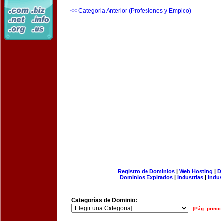
<< Categoria Anterior (Profesiones y Empleo)
Registro de Dominios
|
Web Hosting
|
D
Dominios Expirados
|
Industrias
|
Indu
Categorías de Dominio:
[Pág. princi