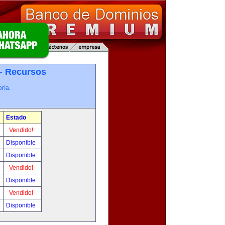
 -
Recursos
ría.
Estado
Vendido!
Disponible
Disponible
Vendido!
Disponible
Vendido!
Disponible