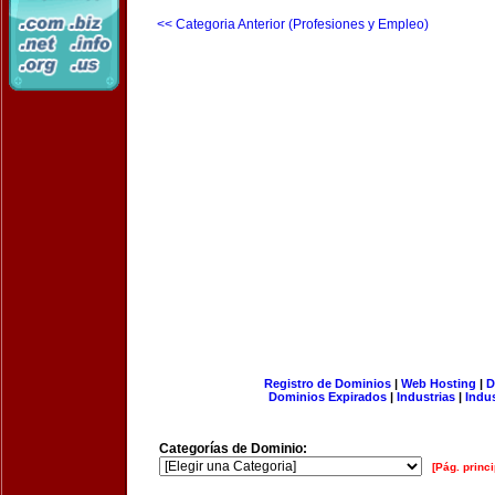
<< Categoria Anterior (Profesiones y Empleo)
Registro de Dominios
|
Web Hosting
|
D
Dominios Expirados
|
Industrias
|
Indu
Categorías de Dominio:
[Pág. princi