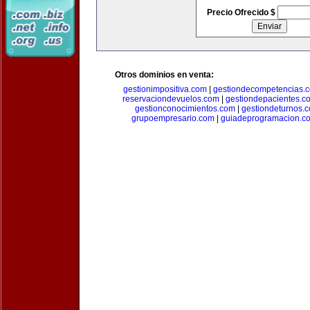
Precio Ofrecido $
Otros dominios en venta:
gestionimpositiva.com
|
gestiondecompetencias.
reservaciondevuelos.com
|
gestiondepacientes.c
gestionconocimientos.com
|
gestiondeturnos.
grupoempresario.com
|
guiadeprogramacion.c