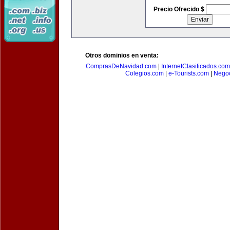
Precio Ofrecido $
Otros dominios en venta:
ComprasDeNavidad.com
|
InternetClasificados.com
Colegios.com
|
e-Tourists.com
|
Negoc