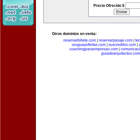
Precio Ofrecido $
Otros dominios en venta:
reservarbillete.com
|
reservarpasaje.com
|
te
uruguayofertas.com
|
suscreditos.com
|
coachingparaempresas.com
|
comunicaci
guiadearquitectos.com