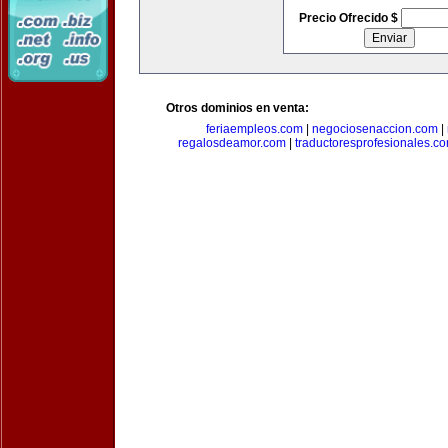
Precio Ofrecido $
Otros dominios en venta:
feriaempleos.com
|
negociosenaccion.com
|
regalosdeamor.com
|
traductoresprofesionales.c