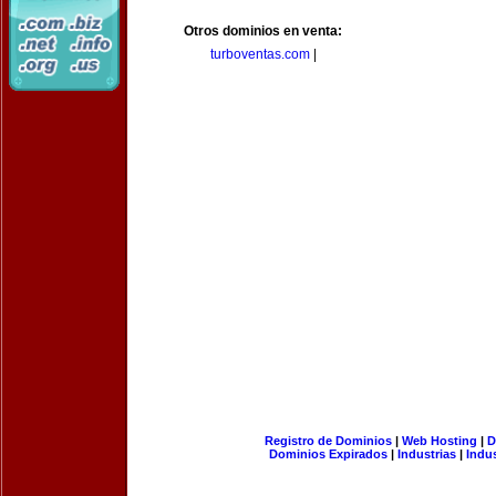
Otros dominios en venta:
turboventas.com
|
Registro de Dominios
|
Web Hosting
|
D
Dominios Expirados
|
Industrias
|
Indu