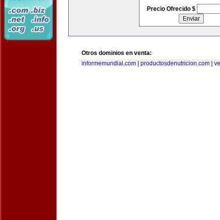
Precio Ofrecido $
Otros dominios en venta:
informemundial.com
|
productosdenutricion.com
|
v