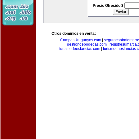
Precio Ofrecido $
Otros dominios en venta:
CamposUruguayos.com
|
segurocontratercero
gestiondebodegas.com
|
registresumarca
turismodeestancias.com
|
turismoenestancias.