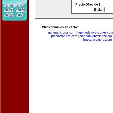
Precio Ofrecido $
Otros dominios en venta:
guianutricional.com
|
agentedeinversiones.com
preciosfabrica.com
|
planeamientofinanciero
buscarycomprar.com