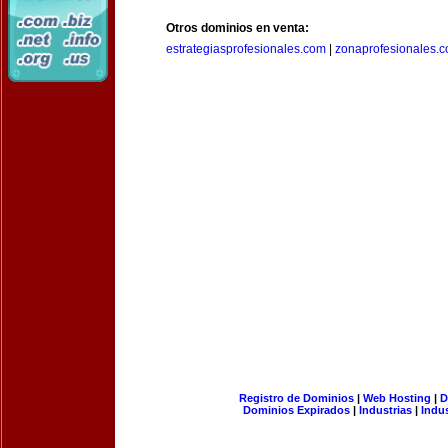
Otros dominios en venta:
estrategiasprofesionales.com
|
zonaprofesionales.
Registro de Dominios
|
Web Hosting
|
D
Dominios Expirados
|
Industrias
|
Indu