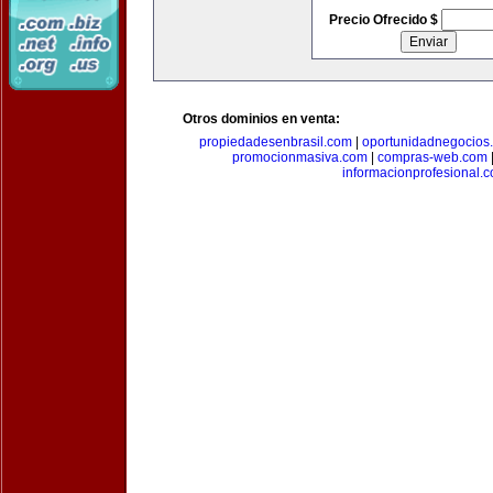
Precio Ofrecido $
Otros dominios en venta:
propiedadesenbrasil.com
|
oportunidadnegocios
promocionmasiva.com
|
compras-web.com
informacionprofesional.