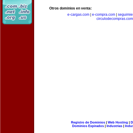
Otros dominios en venta:
e-cargas.com
|
e-compra.com
|
seguimie
circulodecompras.com
Registro de Dominios
|
Web Hosting
|
D
Dominios Expirados
|
Industrias
|
Indu