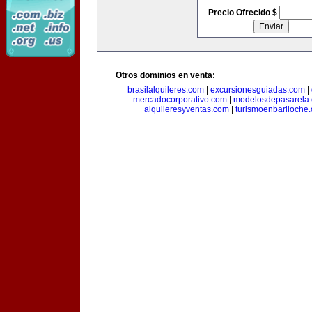
Precio Ofrecido $
Otros dominios en venta:
brasilalquileres.com
|
excursionesguiadas.com
|
mercadocorporativo.com
|
modelosdepasarela
alquileresyventas.com
|
turismoenbariloche