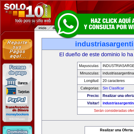
industriasargenti
El dueño de este dominio lo ha
Mayusculas:
INDUSTRIASARGE
Minusculas:
industriasargentina
Longitud:
20 caracteres
Categorias:
Sin Clasificar
Precio:
Realizar una ofert
Visitar!
industriasargentin
Serán consideradas ofer
Realizar una Oferta