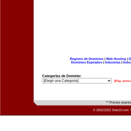
Registro de Dominios
|
Web Hosting
|
D
Dominios Expirados
|
Industrias
|
Indu
Categorías de Dominio:
[Pág. princi
** Precios expre
© 2002/2022 Solo10.com